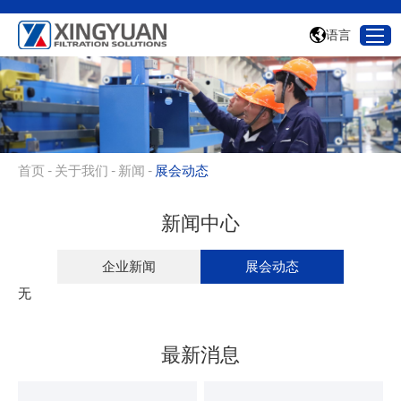
语言
首页
-
关于我们
-
新闻
-
展会动态
新闻中心
企业新闻
展会动态
无
最新消息