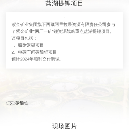
盐湖提锂项目
紫金矿业集团旗下西藏阿里拉果资源有限责任公司参与
了紫金矿业“两厂一矿”锂资源战略重点盐湖提锂项目。
该项目包括：
1、吸附退磁项目
2、电碳车间碳酸锂项目
预计2024年顺利交付调试。
磷酸铁
现场图片