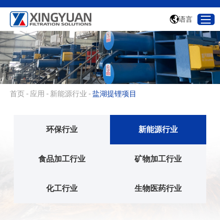
语言
首页
-
应用
-
新能源行业
-
盐湖提锂项目
环保行业
新能源行业
食品加工行业
矿物加工行业
化工行业
生物医药行业