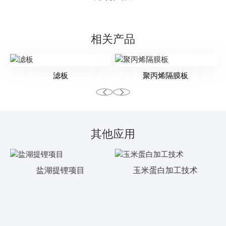
相关产品
滤板
聚丙烯隔膜板
其他应用
盐湖提锂项目
玉米蛋白加工技术